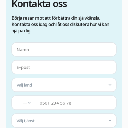
Kontakta oss
Börja resan mot att förbättra din självkänsla.
Kontakta oss idag och låt oss diskutera hur vi kan
hjälpa dig.
Välj land
—
Välj tjänst