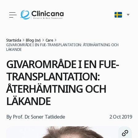
Startsida
Blog (sv)
Care
GIVAROMRÅDE I EN FUE-TRANSPLANTATION: ÅTERHÄMTNING OCH
LÄKANDE
GIVAROMRÅDE I EN FUE-
TRANSPLANTATION:
ÅTERHÄMTNING OCH
LÄKANDE
By Prof. Dr. Soner Tatlidede
2 Oct 2019