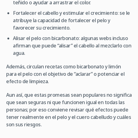
teñido o ayudar a arrastrar el color.
Fortalecer el cabello y estimular el crecimiento: se le
atribuye la capacidad de fortalecer el pelo y
favorecer su crecimiento.
Alisar el pelo con bicarbonato: algunas webs incluso
afirman que puede “alisar” el cabello al mezclarlo con
agua.
Además, circulan recetas como bicarbonato y limón
para el pelo con el objetivo de “aclarar” o potenciar el
efecto de limpieza.
Aun así, que estas promesas sean populares no significa
que sean seguras ni que funcionen igual en todas las
personas; por eso conviene revisar qué efectos puede
tener realmente en el pelo y el cuero cabelludo y cuáles
son sus riesgos.