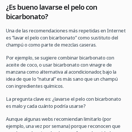
¿Es bueno lavarse el pelo con
bicarbonato?
Una de las recomendaciones más repetidas en Internet
es “lavar el pelo con bicarbonato” como sustituto del
champú o como parte de mezclas caseras.
Por ejemplo, se sugiere combinar bicarbonato con
aceite de coco, o usar bicarbonato con vinagre de
manzana como alternativa al acondicionador, bajo la
idea de que lo “natural” es más sano que un champú
con ingredientes químicos.
La pregunta clave es: ¿lavarse el pelo con bicarbonato
es malo y cada cuánto podría usarse?
Aunque algunas webs recomiendan limitarlo (por
ejemplo, una vez por semana) porque reconocen que