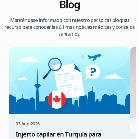
Blog
Manténgase informado con nuestro perspicaz blog: su
recurso para conocer las últimas noticias médicas y consejos
sanitarios.
03 Aug 2026
Injerto capilar en Turquía para