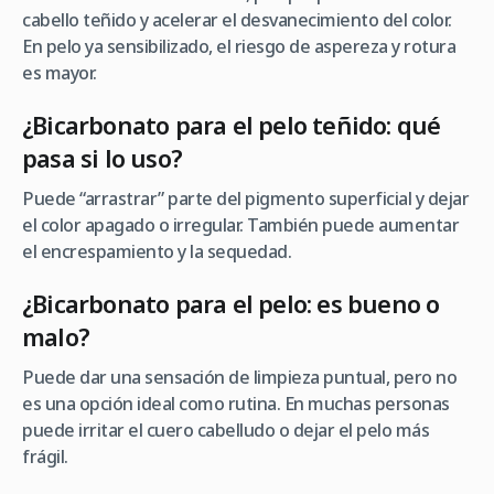
cabello teñido y acelerar el desvanecimiento del color.
En pelo ya sensibilizado, el riesgo de aspereza y rotura
es mayor.
¿Bicarbonato para el pelo teñido: qué
pasa si lo uso?
Puede “arrastrar” parte del pigmento superficial y dejar
el color apagado o irregular. También puede aumentar
el encrespamiento y la sequedad.
¿Bicarbonato para el pelo: es bueno o
malo?
Puede dar una sensación de limpieza puntual, pero no
es una opción ideal como rutina. En muchas personas
puede irritar el cuero cabelludo o dejar el pelo más
frágil.