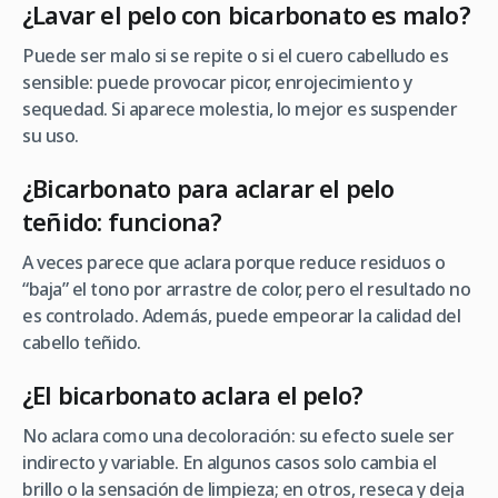
¿Lavar el pelo con bicarbonato es malo?
Puede ser malo si se repite o si el cuero cabelludo es
sensible: puede provocar picor, enrojecimiento y
sequedad. Si aparece molestia, lo mejor es suspender
su uso.
¿Bicarbonato para aclarar el pelo
teñido: funciona?
A veces parece que aclara porque reduce residuos o
“baja” el tono por arrastre de color, pero el resultado no
es controlado. Además, puede empeorar la calidad del
cabello teñido.
¿El bicarbonato aclara el pelo?
No aclara como una decoloración: su efecto suele ser
indirecto y variable. En algunos casos solo cambia el
brillo o la sensación de limpieza; en otros, reseca y deja