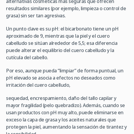
alternativas cosméticas más seguras que ofrecen
resultados similares (por ejemplo, limpieza o control de
grasa) sin ser tan agresivas.
Un punto clave es su pH: el bicarbonato tiene un pH
aproximado de 9, mientras que la piel y el cuero
cabelludo se sitúan alrededor de 5,5; esa diferencia
puede alterar el equilibrio del cuero cabelludo y la
cutícula del cabello.
Por eso, aunque pueda “limpiar” de forma puntual, un
pH elevado se asocia a efectos no deseados como
irritación del cuero cabelludo,
sequedad, encrespamiento, daño del tallo capilar y
mayor fragilidad (pelo quebradizo). Además, cuando se
usan productos con pH muy alto, puede eliminarse en
exceso la capa de grasa y los aceites naturales que
protegen la piel, aumentando la sensación de tirantez y