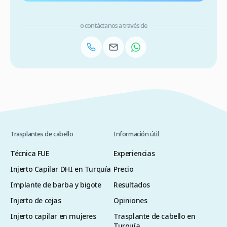
o contáctanos a través de
Trasplantes de cabello
Información útil
Técnica FUE
Experiencias
Injerto Capilar DHI en Turquía
Precio
Implante de barba y bigote
Resultados
Injerto de cejas
Opiniones
Injerto capilar en mujeres
Trasplante de cabello en
Turquía