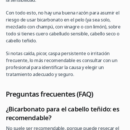
la sensibilidad.
Con todo esto, no hay una buena razón para asumir el
riesgo de usar bicarbonato en el pelo (ya sea solo,
mezclado con champú, con vinagre o con limón), sobre
todo si tienes cuero cabelludo sensible, cabello seco o
cabello teñido.
Si notas caída, picor, caspa persistente o irritación
frecuente, lo más recomendable es consultar con un
profesional para identificar la causa y elegir un
tratamiento adecuado y seguro.
Preguntas frecuentes (FAQ)
¿Bicarbonato para el cabello teñido: es
recomendable?
No suele ser recomendable, porque puede resecar el