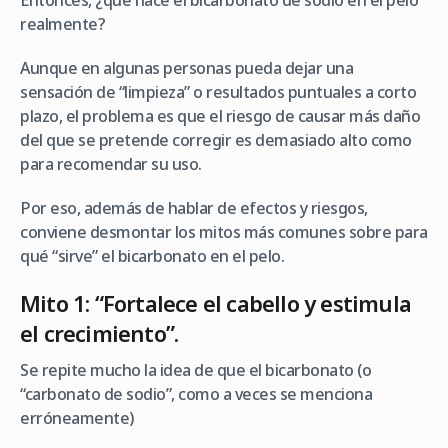
Entonces, ¿qué hace el bicarbonato de sodio en el pelo
realmente?
Aunque en algunas personas pueda dejar una
sensación de “limpieza” o resultados puntuales a corto
plazo, el problema es que el riesgo de causar más daño
del que se pretende corregir es demasiado alto como
para recomendar su uso.
Por eso, además de hablar de efectos y riesgos,
conviene desmontar los mitos más comunes sobre para
qué “sirve” el bicarbonato en el pelo.
Mito 1: “Fortalece el cabello y estimula
el crecimiento”.
Se repite mucho la idea de que el bicarbonato (o
“carbonato de sodio”, como a veces se menciona
erróneamente)