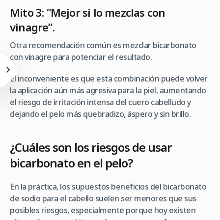
Mito 3: “Mejor si lo mezclas con
vinagre”.
Otra recomendación común es mezclar bicarbonato
con vinagre para potenciar el resultado.
El inconveniente es que esta combinación puede volver
la aplicación aún más agresiva para la piel, aumentando
el riesgo de irritación intensa del cuero cabelludo y
dejando el pelo más quebradizo, áspero y sin brillo.
¿Cuáles son los riesgos de usar
bicarbonato en el pelo?
En la práctica, los supuestos beneficios del bicarbonato
de sodio para el cabello suelen ser menores que sus
posibles riesgos, especialmente porque hoy existen