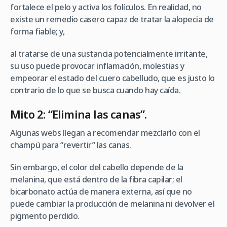
fortalece el pelo y activa los folículos. En realidad, no
existe un remedio casero capaz de tratar la alopecia de
forma fiable; y,
al tratarse de una sustancia potencialmente irritante,
su uso puede provocar inflamación, molestias y
empeorar el estado del cuero cabelludo, que es justo lo
contrario de lo que se busca cuando hay caída.
Mito 2: “Elimina las canas”.
Algunas webs llegan a recomendar mezclarlo con el
champú para “revertir” las canas.
Sin embargo, el color del cabello depende de la
melanina, que está dentro de la fibra capilar; el
bicarbonato actúa de manera externa, así que no
puede cambiar la producción de melanina ni devolver el
pigmento perdido.