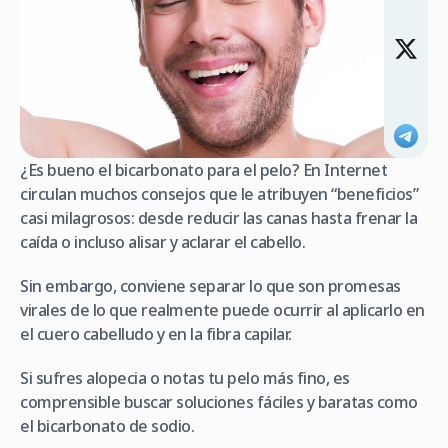
¿Es bueno el bicarbonato para el pelo? En Internet
circulan muchos consejos que le atribuyen “beneficios”
casi milagrosos: desde reducir las canas hasta frenar la
caída o incluso alisar y aclarar el cabello.
Sin embargo, conviene separar lo que son promesas
virales de lo que realmente puede ocurrir al aplicarlo en
el cuero cabelludo y en la fibra capilar.
Si sufres alopecia o notas tu pelo más fino, es
comprensible buscar soluciones fáciles y baratas como
el bicarbonato de sodio.