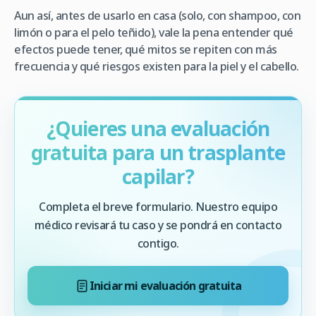
Aun así, antes de usarlo en casa (solo, con shampoo, con
limón o para el pelo teñido), vale la pena entender qué
efectos puede tener, qué mitos se repiten con más
frecuencia y qué riesgos existen para la piel y el cabello.
¿Quieres una evaluación
gratuita para un trasplante
capilar?
Completa el breve formulario. Nuestro equipo
médico revisará tu caso y se pondrá en contacto
contigo.
Iniciar mi evaluación gratuita