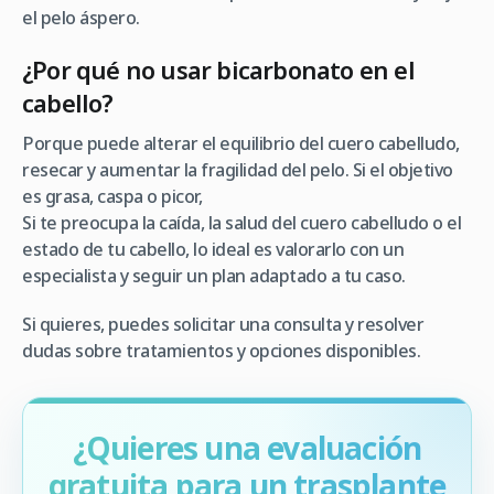
el pelo áspero.
¿Por qué no usar bicarbonato en el
cabello?
Porque puede alterar el equilibrio del cuero cabelludo,
resecar y aumentar la fragilidad del pelo. Si el objetivo
es grasa, caspa o picor,
Si te preocupa la caída, la salud del cuero cabelludo o el
estado de tu cabello, lo ideal es valorarlo con un
especialista y seguir un plan adaptado a tu caso.
Si quieres, puedes solicitar una consulta y resolver
dudas sobre tratamientos y opciones disponibles.
¿Quieres una evaluación
gratuita para un trasplante