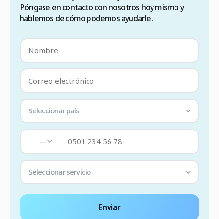
Póngase en contacto con nosotros hoy mismo y
hablemos de cómo podemos ayudarle.
Seleccionar país
—
Seleccionar servicio
Enviar