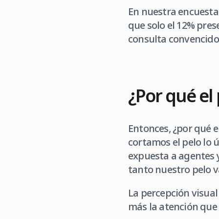
En nuestra encuesta 
que solo el 12% pres
consulta convencido d
¿Por qué el
Entonces, ¿por qué e
cortamos el pelo lo 
expuesta a agentes y
tanto nuestro pelo v
La percepción visual
más la atención que 