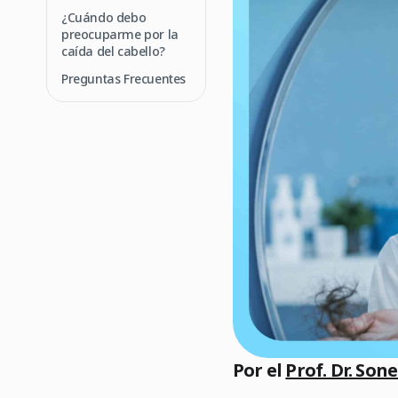
¿Cuándo debo
preocuparme por la
caída del cabello?
Preguntas Frecuentes
Por el
Prof. Dr. Son