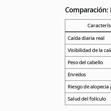
Comparación: P
Caracterís
Caída diaria real
Visibilidad de la ca
Peso del cabello
Enredos
Riesgo de alopecia 
Salud del folículo