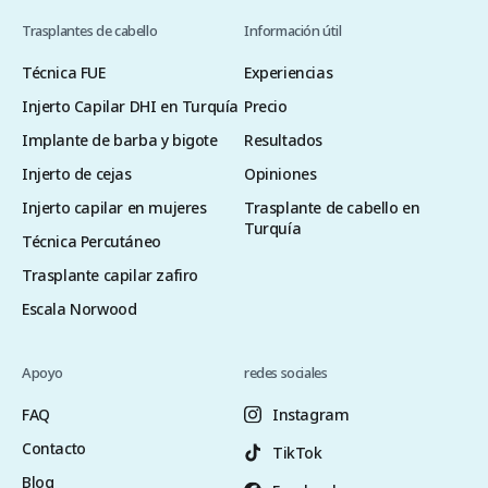
Trasplantes de cabello
Información útil
Técnica FUE
Experiencias
Injerto Capilar DHI en Turquía
Precio
Implante de barba y bigote
Resultados
Injerto de cejas
Opiniones
Injerto capilar en mujeres
Trasplante de cabello en
Turquía
Técnica Percutáneo
Trasplante capilar zafiro
Escala Norwood
Apoyo
redes sociales
FAQ
Instagram
Contacto
TikTok
Blog