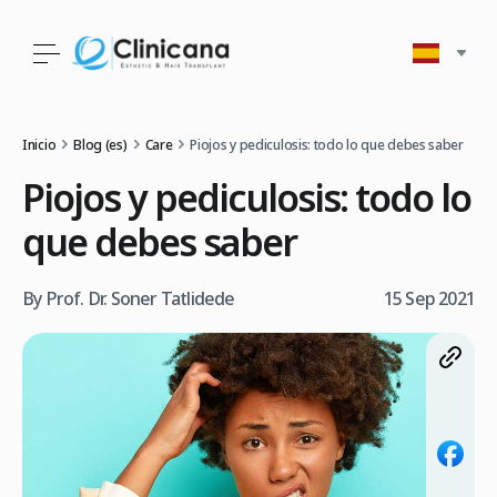
Inicio
Blog (es)
Care
Piojos y pediculosis: todo lo que debes saber
Piojos y pediculosis: todo lo
que debes saber
By Prof. Dr. Soner Tatlidede
15 Sep 2021