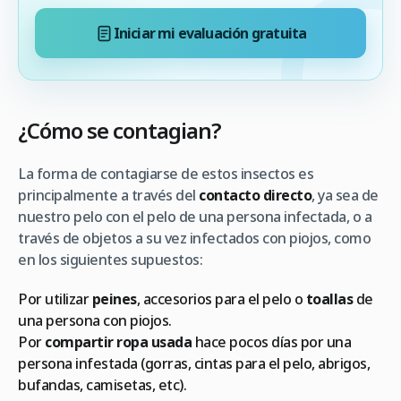
Iniciar mi evaluación gratuita
¿Cómo se contagian?
La forma de contagiarse de estos insectos es
principalmente a través del
contacto directo
, ya sea de
nuestro pelo con el pelo de una persona infectada, o a
través de objetos a su vez infectados con piojos, como
en los siguientes supuestos:
Por utilizar
peines
, accesorios para el pelo o
toallas
de
una persona con piojos.
Por
compartir ropa usada
hace pocos días por una
persona infestada (gorras, cintas para el pelo, abrigos,
bufandas, camisetas, etc).