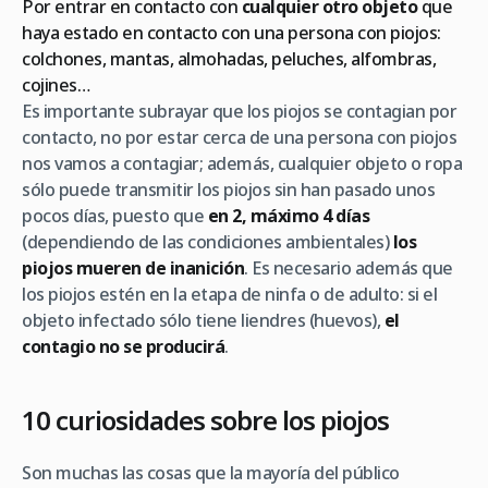
Por entrar en contacto con
cualquier otro objeto
que
haya estado en contacto con una persona con piojos:
colchones, mantas, almohadas, peluches, alfombras,
cojines…
Es importante subrayar que los piojos se contagian por
contacto, no por estar cerca de una persona con piojos
nos vamos a contagiar; además, cualquier objeto o ropa
sólo puede transmitir los piojos sin han pasado unos
pocos días, puesto que
en 2, máximo 4 días
(dependiendo de las condiciones ambientales)
los
piojos mueren de inanición
. Es necesario además que
los piojos estén en la etapa de ninfa o de adulto: si el
objeto infectado sólo tiene liendres (huevos),
el
contagio no se producirá
.
10 curiosidades sobre los piojos
Son muchas las cosas que la mayoría del público