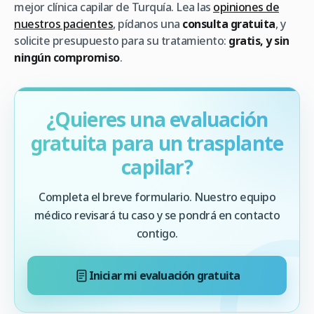
mejor clínica capilar de Turquía. Lea las
opiniones de
nuestros pacientes
, pídanos una
consulta gratuita
, y
solicite presupuesto para su tratamiento:
gratis, y sin
ningún compromiso
.
¿Quieres una evaluación
gratuita para un trasplante
capilar?
Completa el breve formulario. Nuestro equipo
médico revisará tu caso y se pondrá en contacto
contigo.
Iniciar mi evaluación gratuita