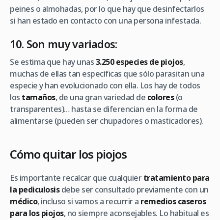
peines o almohadas, por lo que hay que desinfectarlos
si han estado en contacto con una persona infestada.
10. Son muy variados:
Se estima que hay unas
3.250 especies de piojos
,
muchas de ellas tan específicas que sólo parasitan una
especie y han evolucionado con ella. Los hay de todos
los
tamaños
, de una gran variedad de
colores
(o
transparentes)… hasta se diferencian en la forma de
alimentarse (pueden ser chupadores o masticadores).
Cómo quitar los piojos
Es importante recalcar que cualquier
tratamiento para
la pediculosis
debe ser consultado previamente con un
médico
, incluso si vamos a recurrir a
remedios caseros
para los piojos
, no siempre aconsejables. Lo habitual es