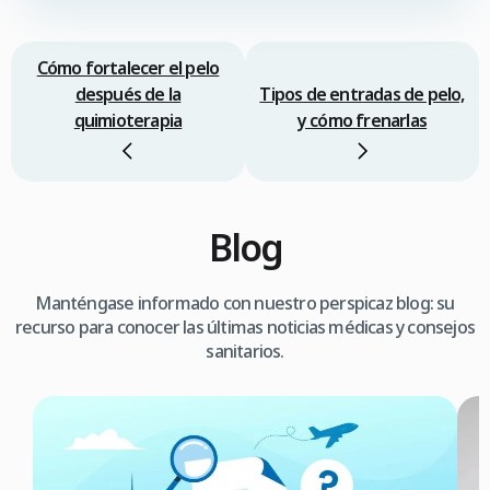
Cómo fortalecer el pelo
después de la
Tipos de entradas de pelo,
quimioterapia
y cómo frenarlas
Blog
Manténgase informado con nuestro perspicaz blog: su
recurso para conocer las últimas noticias médicas y consejos
sanitarios.