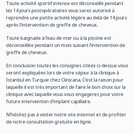
Toute activité sportif intense est déconseillé pendant
les 14 jours postopératoires vous serez autorisé à
reprendre une petite activité légère au delà de 14 jours
après l’intervention de greffe de cheveux.
Toute baignade à l’eau de mer ou à la piscine est
déconseillée pendant un mois suivant l’intervention de
greffe de cheveux.
En conclusion toutes les consignes citées ci-dessus vous
seront expliquées lors de votre séjour à la clinique à
Istanbul en Turquie chez Clinicana, C’est la raison pour
laquelle il est très important de faire le bon choix sur la
clinique avec laquelle vous vous engagerez pour votre
future intervention d’implant capillaire.
N’hésitez pas à visiter notre site internet et de profiter
de notre consultation gratuite en ligne.