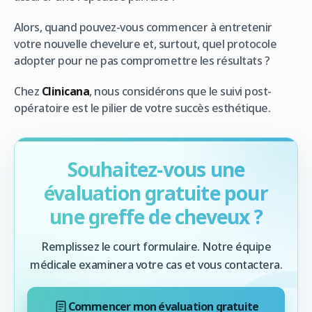
Alors, quand pouvez-vous commencer à entretenir
votre nouvelle chevelure et, surtout, quel protocole
adopter pour ne pas compromettre les résultats ?
Chez
Clinicana
, nous considérons que le suivi post-
opératoire est le pilier de votre succès esthétique.
Souhaitez-vous une
évaluation gratuite pour
une greffe de cheveux ?
Remplissez le court formulaire. Notre équipe
médicale examinera votre cas et vous contactera.
Commencer mon évaluation gratuite