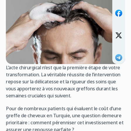
L’acte chirurgical n’est que la première étape de votre
transformation. La véritable réussite de l’intervention
repose sur la délicatesse et la rigueur des soins que
vous apporterez à vos nouveaux greffons durant les
semaines cruciales qui suivent.
Pour de nombreux patients qui évaluent le coût d’une
greffe de cheveux en Turquie, une question demeure
prioritaire : comment pérenniser cet investissement et
assurer une repousse parfaite ?