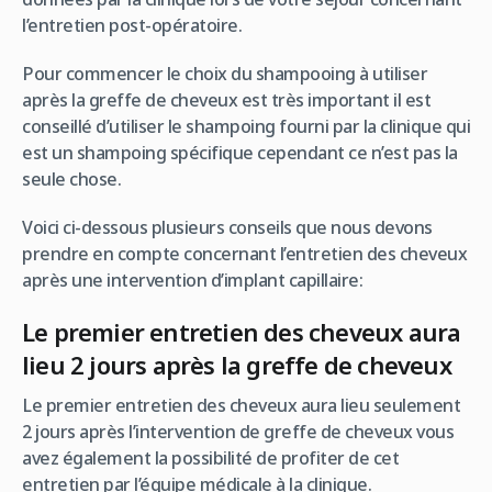
l’entretien post-opératoire.
Pour commencer le choix du shampooing à utiliser
après la greffe de cheveux est très important il est
conseillé d’utiliser le shampoing fourni par la clinique qui
est un shampoing spécifique cependant ce n’est pas la
seule chose.
Voici ci-dessous plusieurs conseils que nous devons
prendre en compte concernant l’entretien des cheveux
après une intervention d’implant capillaire:
Le premier entretien des cheveux aura
lieu 2 jours après la greffe de cheveux
Le premier entretien des cheveux aura lieu seulement
2 jours après l’intervention de greffe de cheveux vous
avez également la possibilité de profiter de cet
entretien par l’équipe médicale à la clinique.