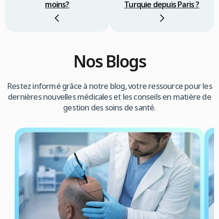
moins?
Turquie depuis Paris ?
Nos Blogs
Restez informé grâce à notre blog, votre ressource pour les
dernières nouvelles médicales et les conseils en matière de
gestion des soins de santé.