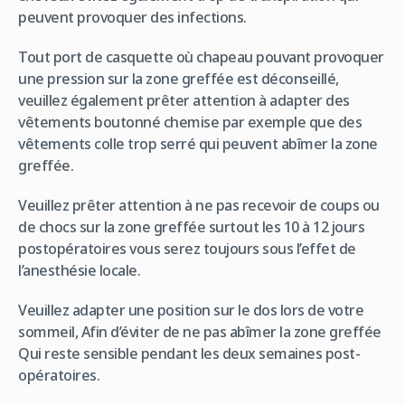
peuvent provoquer des infections.
Tout port de casquette où chapeau pouvant provoquer
une pression sur la zone greffée est déconseillé,
veuillez également prêter attention à adapter des
vêtements boutonné chemise par exemple que des
vêtements colle trop serré qui peuvent abîmer la zone
greffée.
Veuillez prêter attention à ne pas recevoir de coups ou
de chocs sur la zone greffée surtout les 10 à 12 jours
postopératoires vous serez toujours sous l’effet de
l’anesthésie locale.
Veuillez adapter une position sur le dos lors de votre
sommeil, Afin d’éviter de ne pas abîmer la zone greffée
Qui reste sensible pendant les deux semaines post-
opératoires.