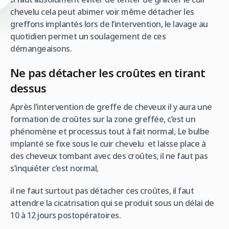
chevelu cela peut abimer voir même détacher les
greffons implantés lors de l’intervention, le lavage au
quotidien permet un soulagement de ces
démangeaisons.
Ne pas détacher les croûtes en tirant
dessus
Après l’intervention de greffe de cheveux il y aura une
formation de croûtes sur la zone greffée, c’est un
phénomène et processus tout à fait normal, Le bulbe
implanté se fixe sous le cuir chevelu et laisse place à
des cheveux tombant avec des croûtes, il ne faut pas
s’inquiéter c’est normal,
il ne faut surtout pas détacher ces croûtes, il faut
attendre la cicatrisation qui se produit sous un délai de
10 à 12 jours postopératoires.