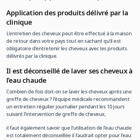
Application des produits délivré par la
clinique
L’entretien des cheveux peut être effectué à la maison
de retour dans votre pays tout en sachant qu’il est
obligatoire d’entretenir les cheveux avec les produits
délivrés par la clinique.
Il est déconseillé de laver ses cheveux à
l’eau chaude
Combien de fois doit-on se laver les cheveux après une
greffe de cheveux ? l’équipe médicale recommandent
un entretien régulier journalier pendant les 10 jours
suivant l’intervention de greffe de cheveux,
il faut également savoir que l’utilisation de l’eau chaude
est totalement déconseillée il faudrait opter pour l’eau