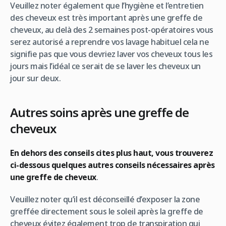
Veuillez noter également que l’hygiène et l’entretien
des cheveux est très important après une greffe de
cheveux, au delà des 2 semaines post-opératoires vous
serez autorisé a reprendre vos lavage habituel cela ne
signifie pas que vous devriez laver vos cheveux tous les
jours mais l’idéal ce serait de se laver les cheveux un
jour sur deux.
Autres soins après une greffe de
cheveux
En dehors des conseils cites plus haut, vous trouverez
ci-dessous quelques autres conseils nécessaires après
une greffe de cheveux
.
Veuillez noter qu’il est déconseillé d’exposer la zone
greffée directement sous le soleil après la greffe de
cheveux évitez également trop de transpiration qui