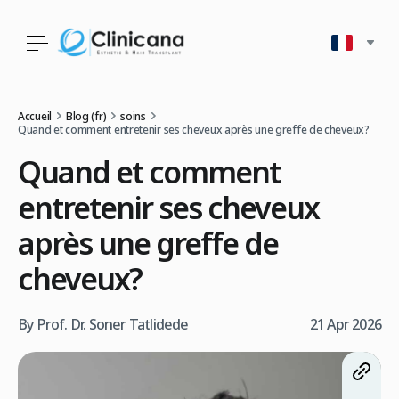
Accueil
Blog (fr)
soins
Quand et comment entretenir ses cheveux après une greffe de cheveux?
Quand et comment
entretenir ses cheveux
après une greffe de
cheveux?
By Prof. Dr. Soner Tatlidede
21 Apr 2026