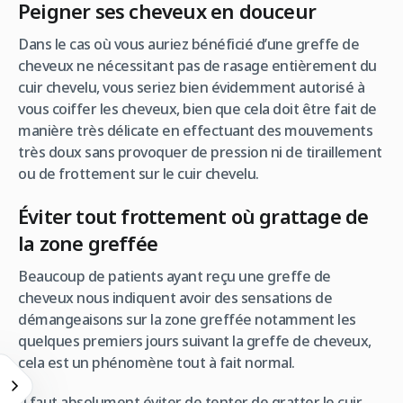
Peigner ses cheveux en douceur
Dans le cas où vous auriez bénéficié d’une greffe de
cheveux ne nécessitant pas de rasage entièrement du
cuir chevelu, vous seriez bien évidemment autorisé à
vous coiffer les cheveux, bien que cela doit être fait de
manière très délicate en effectuant des mouvements
très doux sans provoquer de pression ni de tiraillement
ou de frottement sur le cuir chevelu.
Éviter tout frottement où grattage de
la zone greffée
Beaucoup de patients ayant reçu une greffe de
cheveux nous indiquent avoir des sensations de
démangeaisons sur la zone greffée notamment les
quelques premiers jours suivant la greffe de cheveux,
cela est un phénomène tout à fait normal.
Il faut absolument éviter de tenter de gratter le cuir