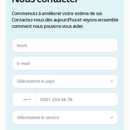
Commencez à améliorer votre estime de soi.
Contactez-nous dès aujourd'hui et voyons ensemble
comment nous pouvons vous aider.
Sélectionner le pays
—
Sélectionner le service