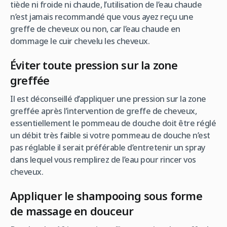
tiède ni froide ni chaude, l’utilisation de l’eau chaude
n’est jamais recommandé que vous ayez reçu une
greffe de cheveux ou non, car l’eau chaude en
dommage le cuir chevelu les cheveux.
Éviter toute pression sur la zone
greffée
Il est déconseillé d’appliquer une pression sur la zone
greffée après l’intervention de greffe de cheveux,
essentiellement le pommeau de douche doit être réglé
un débit très faible si votre pommeau de douche n’est
pas réglable il serait préférable d’entretenir un spray
dans lequel vous remplirez de l’eau pour rincer vos
cheveux.
Appliquer le shampooing sous forme
de massage en douceur