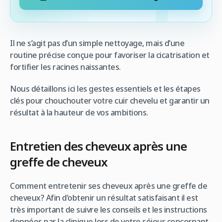
Il ne s’agit pas d’un simple nettoyage, mais d’une
routine précise conçue pour favoriser la cicatrisation et
fortifier les racines naissantes.
Nous détaillons ici les gestes essentiels et les étapes
clés pour chouchouter votre cuir chevelu et garantir un
résultat à la hauteur de vos ambitions.
Entretien des cheveux après une
greffe de cheveux
Comment entretenir ses cheveux après une greffe de
cheveux? Afin d’obtenir un résultat satisfaisant il est
très important de suivre les conseils et les instructions
données par la clinique lors de votre séjour concernant