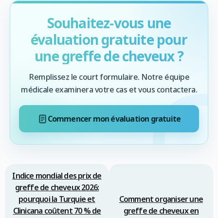
Souhaitez-vous une
évaluation gratuite pour
une greffe de cheveux ?
Remplissez le court formulaire. Notre équipe
médicale examinera votre cas et vous contactera.
Commencer mon évaluation gratuite
Indice mondial des prix de
greffe de cheveux 2026:
pourquoi la Turquie et
Comment organiser une
Clinicana coûtent 70 % de
greffe de cheveux en