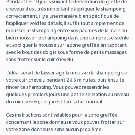
Pendant les 10 jours suivant l’intervention de greffe de
cheveux il est très important d’appliquer le shampoing
correctement, il y a une manière bien spécifique de
l’appliquer voici les détails, il suffit tout simplement de
mousser le shampoing entre vos paumes de la main ou
bien mousser le shampoing dans une compresse stérile
et appliquer la mousse sur la zone greffée en tapotant
avec le bout des doigts sous forme de petits massages
sans frotter sur le cuir chevelu
L’idéal serait de laisser agir la mousse du shampoing sur
votre cuir chevelu pendant 2 à 5 minutes, puis ensuite
rincer ce shampoing. Vous pouvez ressentir les
quelques premiers jours une petite sensation au niveau
du cuir chevelu, ce qui est tout à fait normal.
Ces instructions sont valables pour la zone greffée,
concernant la zone donneuse vous pouvez frotter sur
votre zone donneuse sans aucun problème.