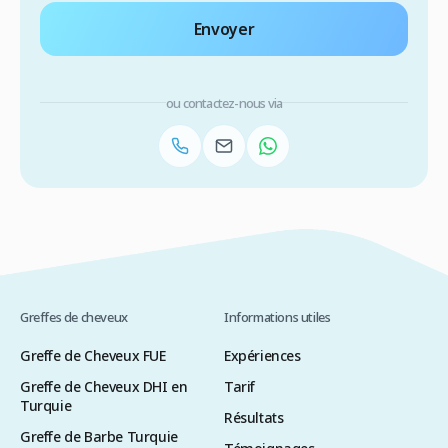
Envoyer
ou contactez-nous via
Greffes de cheveux
Informations utiles
Greffe de Cheveux FUE
Expériences
Greffe de Cheveux DHI en
Tarif
Turquie
Résultats
Greffe de Barbe Turquie