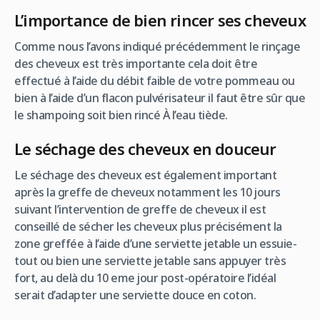
L’importance de bien rincer ses cheveux
Comme nous l’avons indiqué précédemment le rinçage
des cheveux est très importante cela doit être
effectué à l’aide du débit faible de votre pommeau ou
bien à l’aide d’un flacon pulvérisateur il faut être sûr que
le shampoing soit bien rincé À l’eau tiède.
Le séchage des cheveux en douceur
Le séchage des cheveux est également important
après la greffe de cheveux notamment les 10 jours
suivant l’intervention de greffe de cheveux il est
conseillé de sécher les cheveux plus précisément la
zone greffée à l’aide d’une serviette jetable un essuie-
tout ou bien une serviette jetable sans appuyer très
fort, au delà du 10 eme jour post-opératoire l’idéal
serait d’adapter une serviette douce en coton.