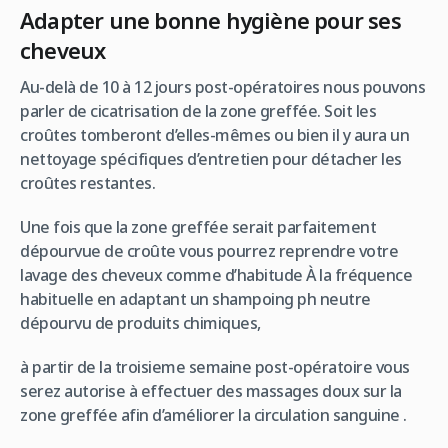
Adapter une bonne hygiène pour ses
cheveux
Au-delà de 10 à 12 jours post-opératoires nous pouvons
parler de cicatrisation de la zone greffée. Soit les
croûtes tomberont d’elles-mêmes ou bien il y aura un
nettoyage spécifiques d’entretien pour détacher les
croûtes restantes.
Une fois que la zone greffée serait parfaitement
dépourvue de croûte vous pourrez reprendre votre
lavage des cheveux comme d’habitude À la fréquence
habituelle en adaptant un shampoing ph neutre
dépourvu de produits chimiques,
à partir de la troisieme semaine post-opératoire vous
serez autorise à effectuer des massages doux sur la
zone greffée afin d’améliorer la circulation sanguine .