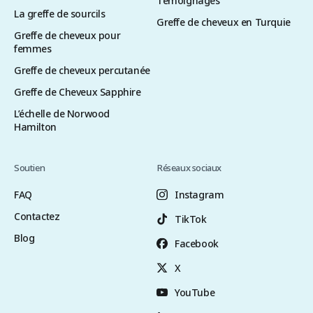
Témoignages
La greffe de sourcils
Greffe de cheveux en Turquie
Greffe de cheveux pour
femmes
Greffe de cheveux percutanée
Greffe de Cheveux Sapphire
L’échelle de Norwood
Hamilton
Soutien
Réseaux sociaux
FAQ
Instagram
Contactez
TikTok
Blog
Facebook
X
YouTube