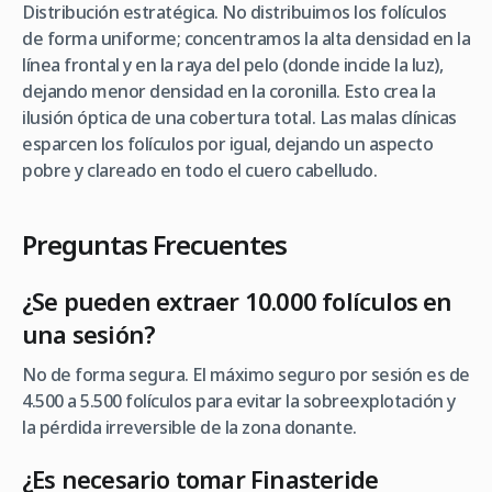
Distribución estratégica. No distribuimos los folículos
de forma uniforme; concentramos la alta densidad en la
línea frontal y en la raya del pelo (donde incide la luz),
dejando menor densidad en la coronilla. Esto crea la
ilusión óptica de una cobertura total. Las malas clínicas
esparcen los folículos por igual, dejando un aspecto
pobre y clareado en todo el cuero cabelludo.
Preguntas Frecuentes
¿Se pueden extraer 10.000 folículos en
una sesión?
No de forma segura. El máximo seguro por sesión es de
4.500 a 5.500 folículos para evitar la sobreexplotación y
la pérdida irreversible de la zona donante.
¿Es necesario tomar Finasteride