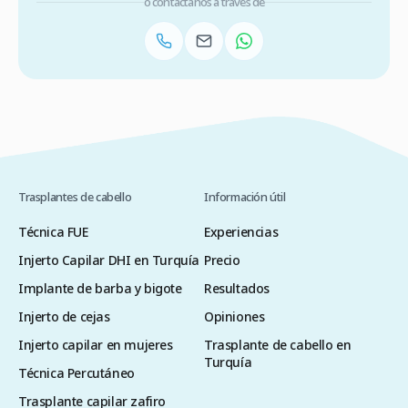
o contáctanos a través de
Trasplantes de cabello
Información útil
Técnica FUE
Experiencias
Injerto Capilar DHI en Turquía
Precio
Implante de barba y bigote
Resultados
Injerto de cejas
Opiniones
Injerto capilar en mujeres
Trasplante de cabello en
Turquía
Técnica Percutáneo
Trasplante capilar zafiro