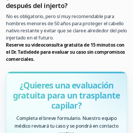
después del injerto?
No es obligatorio, pero sí muy recomendable para
hombres menores de 50 años para proteger el cabello
nativo restante y evitar que se claree alrededor del pelo
injertado en el futuro.
Reserve su videoconsulta gratuita de 15 minutos con
el Dr. Tatlıdede para evaluar su caso sin compromisos
comerciales.
¿Quieres una evaluación
gratuita para un trasplante
capilar?
Completa el breve formulario. Nuestro equipo
médico revisará tu caso y se pondrá en contacto