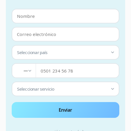
Seleccionar país
—
Seleccionar servicio
Enviar