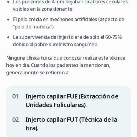
Los punzones de 4 mm dejaban cicatrices circulares
visibles en la zona donante.
El pelo crecía en mechones artificiales (aspecto de
“pelo de muñeca”).
La supervivencia del injerto era de solo el 60-75%
debido al pobre suministro sanguíneo.
Ninguna clínica turca que conozca realiza esta técnica
hoy en día. Cuando los pacientes la mencionan,
generalmente se refieren a:
Injerto capilar FUE (Extracción de
Unidades Foliculares).
Injerto capilar FUT (Técnica de la
tira).