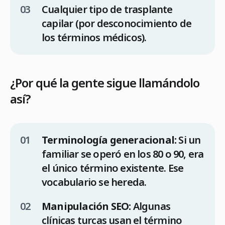
Cualquier tipo de trasplante
capilar (por desconocimiento de
los términos médicos).
¿Por qué la gente sigue llamándolo
así?
Terminología generacional:
Si un
familiar se operó en los 80 o 90, era
el único término existente. Ese
vocabulario se hereda.
Manipulación SEO:
Algunas
clínicas turcas usan el término