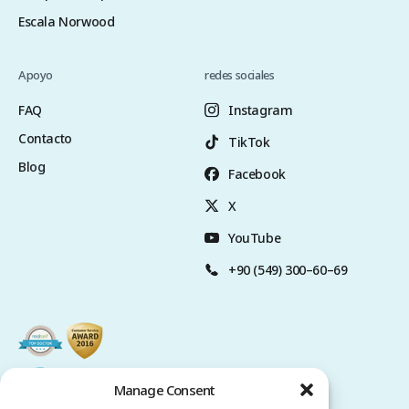
Escala Norwood
Apoyo
redes sociales
FAQ
Instagram
Contacto
TikTok
Blog
Facebook
X
YouTube
+90 (549) 300–60–69
Manage Consent