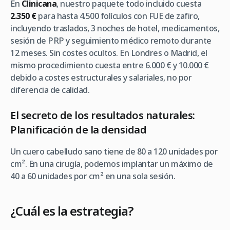
En
Clinicana
, nuestro paquete todo incluido cuesta
2.350 €
para hasta 4.500 folículos con FUE de zafiro,
incluyendo traslados, 3 noches de hotel, medicamentos,
sesión de PRP y seguimiento médico remoto durante
12 meses. Sin costes ocultos. En Londres o Madrid, el
mismo procedimiento cuesta entre 6.000 € y 10.000 €
debido a costes estructurales y salariales, no por
diferencia de calidad.
El secreto de los resultados naturales:
Planificación de la densidad
Un cuero cabelludo sano tiene de 80 a 120 unidades por
cm². En una cirugía, podemos implantar un máximo de
40 a 60 unidades por cm² en una sola sesión.
¿Cuál es la estrategia?