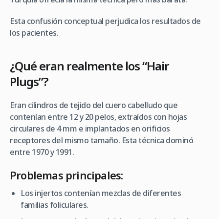
Esta confusión conceptual perjudica los resultados de
los pacientes.
¿Qué eran realmente los “Hair
Plugs”?
Eran cilindros de tejido del cuero cabelludo que
contenían entre 12 y 20 pelos, extraídos con hojas
circulares de 4 mm e implantados en orificios
receptores del mismo tamaño. Esta técnica dominó
entre 1970 y 1991.
Problemas principales:
Los injertos contenían mezclas de diferentes
familias foliculares.