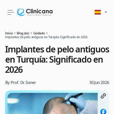
Inicio
Blog (es)
Cuidado
Implantes de pelo antiguos en Turquía: Significado en 2026
Implantes de pelo antiguos
en Turquía: Significado en
2026
By Prof. Dr. Soner
30 Jun 2026