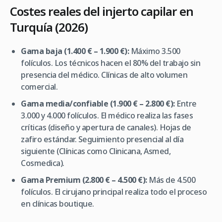
Costes reales del injerto capilar en
Turquía (2026)
Gama baja (1.400 € – 1.900 €):
Máximo 3.500
folículos. Los técnicos hacen el 80% del trabajo sin
presencia del médico. Clínicas de alto volumen
comercial.
Gama media/confiable (1.900 € – 2.800 €):
Entre
3.000 y 4.000 folículos. El médico realiza las fases
críticas (diseño y apertura de canales). Hojas de
zafiro estándar. Seguimiento presencial al día
siguiente (Clínicas como Clinicana, Asmed,
Cosmedica).
Gama Premium (2.800 € – 4.500 €):
Más de 4.500
folículos. El cirujano principal realiza todo el proceso
en clínicas boutique.