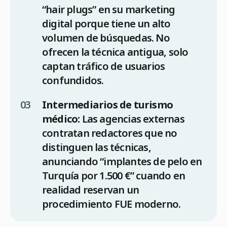
“hair plugs” en su marketing
digital porque tiene un alto
volumen de búsquedas. No
ofrecen la técnica antigua, solo
captan tráfico de usuarios
confundidos.
Intermediarios de turismo
médico:
Las agencias externas
contratan redactores que no
distinguen las técnicas,
anunciando “implantes de pelo en
Turquía por 1.500 €” cuando en
realidad reservan un
procedimiento FUE moderno.