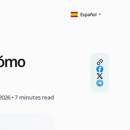
Español
cómo
2026
• 7 minutes read