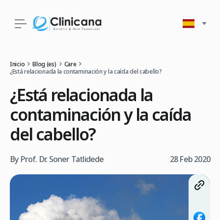
Inicio
Blog (es)
Care
¿Está relacionada la contaminación y la caída del cabello?
¿Está relacionada la
contaminación y la caída
del cabello?
By Prof. Dr. Soner Tatlidede
28 Feb 2020