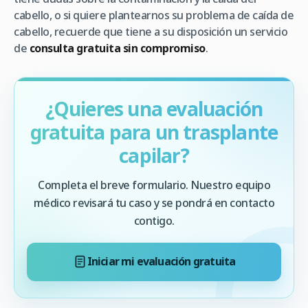
cabello, o si quiere plantearnos su problema de caída de
cabello, recuerde que tiene a su disposición un servicio
de
consulta gratuita sin compromiso
.
¿Quieres una evaluación
gratuita para un trasplante
capilar?
Completa el breve formulario. Nuestro equipo
médico revisará tu caso y se pondrá en contacto
contigo.
Iniciar mi evaluación gratuita