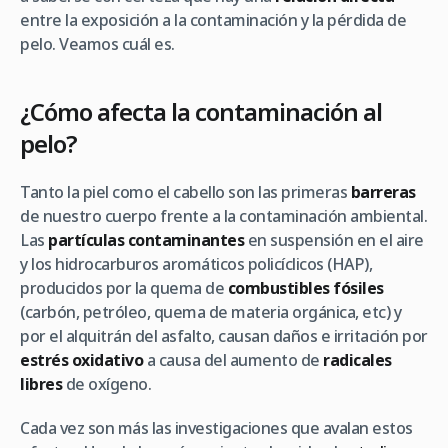
entre la exposición a la contaminación y la pérdida de
pelo. Veamos cuál es.
¿Cómo afecta la contaminación al
pelo?
Tanto la piel como el cabello son las primeras
barreras
de nuestro cuerpo frente a la contaminación ambiental.
Las
partículas contaminantes
en suspensión en el aire
y los hidrocarburos aromáticos policíclicos (HAP),
producidos por la quema de
combustibles fósiles
(carbón, petróleo, quema de materia orgánica, etc) y
por el alquitrán del asfalto, causan daños e irritación por
estrés oxidativo
a causa del aumento de
radicales
libres
de oxígeno.
Cada vez son más las investigaciones que avalan estos