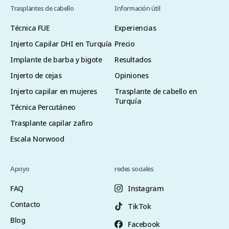
Trasplantes de cabello
Información útil
Técnica FUE
Experiencias
Injerto Capilar DHI en Turquía
Precio
Implante de barba y bigote
Resultados
Injerto de cejas
Opiniones
Injerto capilar en mujeres
Trasplante de cabello en
Turquía
Técnica Percutáneo
Trasplante capilar zafiro
Escala Norwood
Apoyo
redes sociales
FAQ
Instagram
Contacto
TikTok
Blog
Facebook