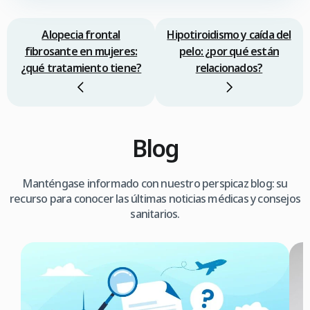
Alopecia frontal
Hipotiroidismo y caída del
fibrosante en mujeres:
pelo: ¿por qué están
¿qué tratamiento tiene?
relacionados?
Blog
Manténgase informado con nuestro perspicaz blog: su
recurso para conocer las últimas noticias médicas y consejos
sanitarios.