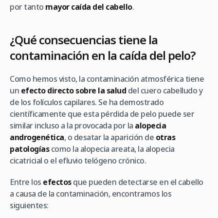
por tanto
mayor caída del cabello
.
¿Qué consecuencias tiene la
contaminación en la caída del pelo?
Como hemos visto, la contaminación atmosférica tiene
un
efecto directo sobre la salud
del cuero cabelludo y
de los folículos capilares. Se ha demostrado
científicamente que esta pérdida de pelo puede ser
similar incluso a la provocada por la
alopecia
androgenética
, o desatar la aparición de
otras
patologías
como la alopecia areata, la alopecia
cicatricial o el efluvio telógeno crónico.
Entre los
efectos
que pueden detectarse en el cabello
a causa de la contaminación, encontramos los
siguientes: