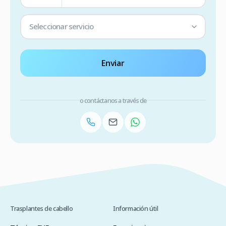
Seleccionar servicio
Enviar
o contáctanos a través de
Trasplantes de cabello
Información útil