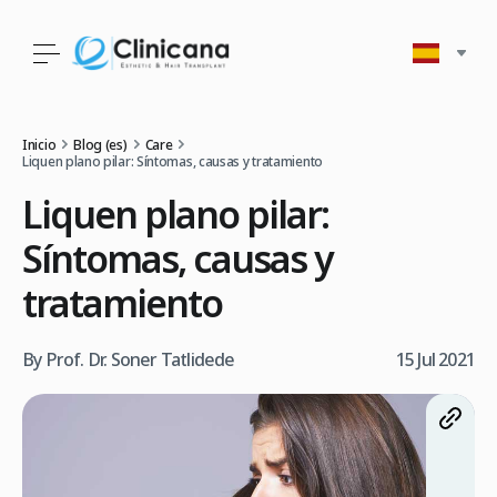
Inicio
Blog (es)
Care
Liquen plano pilar: Síntomas, causas y tratamiento
Liquen plano pilar:
Síntomas, causas y
tratamiento
By Prof. Dr. Soner Tatlidede
15 Jul 2021