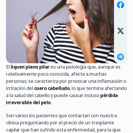
El
liquen plano pilar
es una patología que, aunque es
relativamente poco conocida, afecta a muchas
personas; se caracteriza por provocar una inflamación o
irritación del
cuero cabelludo
, lo que termina afectando
a la salud del cabello y puede causar incluso
pérdida
irreversible del pelo
.
Son varios los pacientes que contactan con nuestra
clínica preguntando por el precio de un trasplante
capilar que han sufrido esta enfermedad, para la que