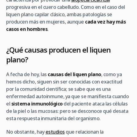
progresiva en el cuero cabelludo. Como en el caso del
liquen plano capilar clásico, ambas patologías se
producen más en mujeres, aunque
cada vez hay más
casos en hombres
.
¿Qué causas producen el liquen
plano?
A fecha de hoy, las
causas del liquen plano
, como ya
hemos dicho, siguen sin ser conocidas con exactitud
por la comunidad científica; se sabe que es una
enfermedad autoinmune, ya que se manifiesta cuando
el
sistema inmunológico
del paciente ataca las células
de la piel o las mucosas: pero se desconoce qué desata
esta respuesta inmunitaria del organismo.
No obstante, hay
estudios
que relacionan la