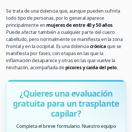
Se trata de una dolencia que, aunque pueden sufrirla
todo tipo de personas, por lo general aparece
principalmente en
mujeres de entre 40 y 50 años
.
Puede afectar también a cualquier parte del cuero
cabelludo, pero normalmente se manifiesta en la zona
frontal y en la occipital. Es una dolencia
crónica
que se
manifiesta por fases, con etapas en las que la
inflamación desaparece y otras en las que vuelve la
hinchazón, acompañada de
picores y caída del pelo
.
¿Quieres una evaluación
gratuita para un trasplante
capilar?
Completa el breve formulario. Nuestro equipo