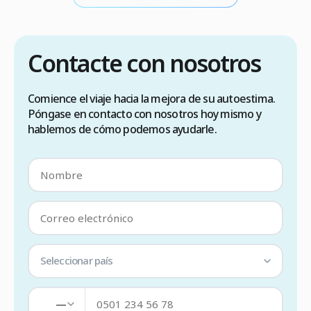
Contacte con nosotros
Comience el viaje hacia la mejora de su autoestima.
Póngase en contacto con nosotros hoy mismo y
hablemos de cómo podemos ayudarle.
Seleccionar país
—