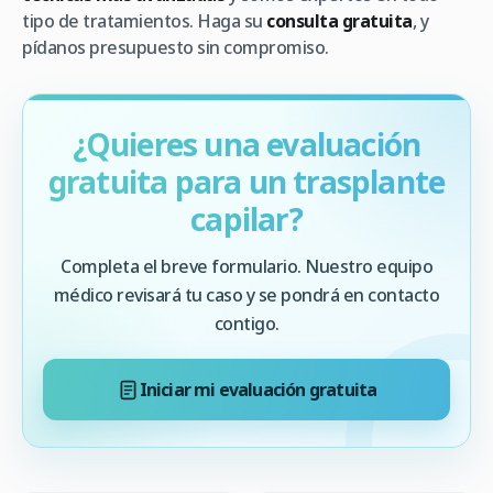
tipo de tratamientos. Haga su
consulta gratuita
, y
pídanos presupuesto sin compromiso.
¿Quieres una evaluación
gratuita para un trasplante
capilar?
Completa el breve formulario. Nuestro equipo
médico revisará tu caso y se pondrá en contacto
contigo.
Iniciar mi evaluación gratuita