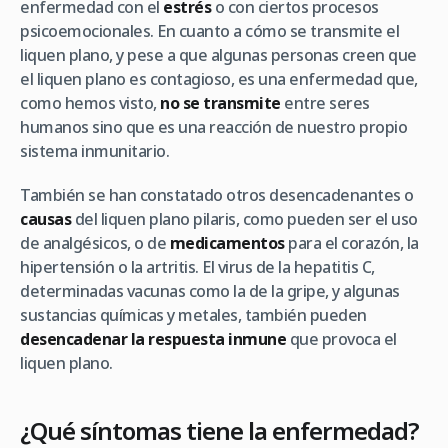
enfermedad con el
estrés
o con ciertos procesos
psicoemocionales. En cuanto a cómo se transmite el
liquen plano, y pese a que algunas personas creen que
el liquen plano es contagioso, es una enfermedad que,
como hemos visto,
no se transmite
entre seres
humanos sino que es una reacción de nuestro propio
sistema inmunitario.
También se han constatado otros desencadenantes o
causas
del liquen plano pilaris, como pueden ser el uso
de analgésicos, o de
medicamentos
para el corazón, la
hipertensión o la artritis. El virus de la hepatitis C,
determinadas vacunas como la de la gripe, y algunas
sustancias químicas y metales, también pueden
desencadenar la respuesta inmune
que provoca el
liquen plano.
¿Qué síntomas tiene la enfermedad?