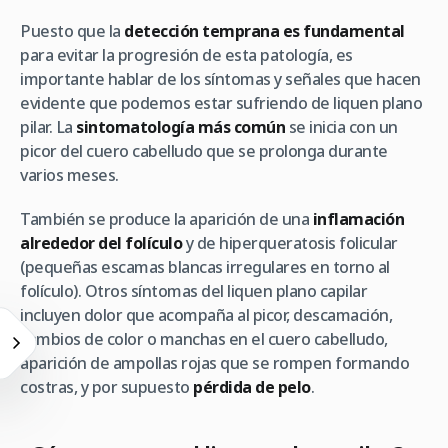
Puesto que la
detección temprana es fundamental
para evitar la progresión de esta patología, es
importante hablar de los síntomas y señales que hacen
evidente que podemos estar sufriendo de liquen plano
pilar. La
sintomatología más común
se inicia con un
picor del cuero cabelludo que se prolonga durante
varios meses.
También se produce la aparición de una
inflamación
alrededor del folículo
y de hiperqueratosis folicular
(pequeñas escamas blancas irregulares en torno al
folículo). Otros síntomas del liquen plano capilar
incluyen dolor que acompaña al picor, descamación,
cambios de color o manchas en el cuero cabelludo,
aparición de ampollas rojas que se rompen formando
costras, y por supuesto
pérdida de pelo
.