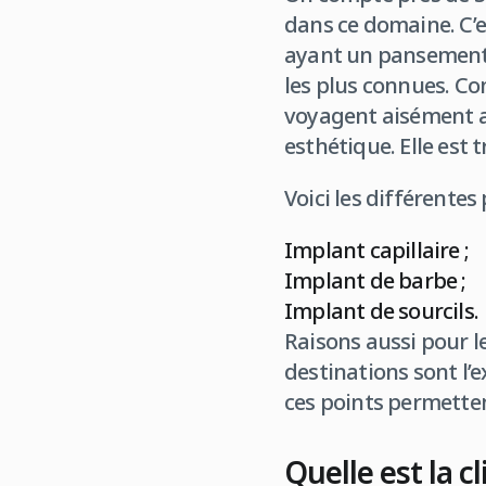
dans ce domaine. C’e
ayant un pansement a
les plus connues. Co
voyagent aisément au
esthétique. Elle est 
Voici les différentes
Implant capillaire ;
Implant de barbe ;
Implant de sourcils.
Raisons aussi pour le
destinations sont l’e
ces points permettent
Quelle est la c