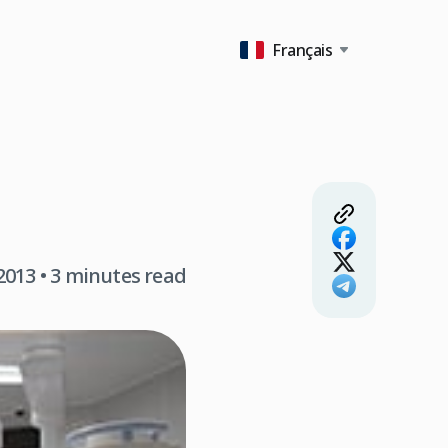
Français
 2013
• 3 minutes read