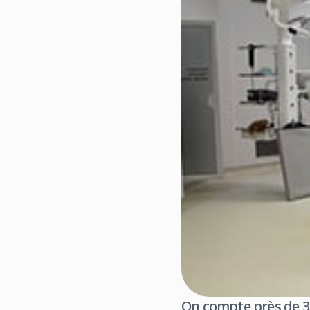
On compte près de 3