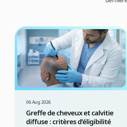
dernière
06 Aug 2026
Greffe de cheveux et calvitie
diffuse : critères d’éligibilité