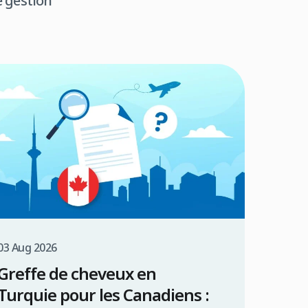
e gestion
03 Aug 2026
Greffe de cheveux en
Turquie pour les Canadiens :