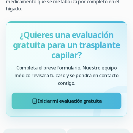
medicamento que se metaboliza por completo en el
hígado.
¿Quieres una evaluación
gratuita para un trasplante
capilar?
Completa el breve formulario. Nuestro equipo
médico revisará tu caso y se pondrá en contacto
contigo.
Iniciar mi evaluación gratuita