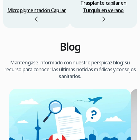
Trasplante capilar en
Micropigmentación Capilar
Turquía en verano
Blog
Manténgase informado con nuestro perspicaz blog: su
recurso para conocer las últimas noticias médicas y consejos
sanitarios.