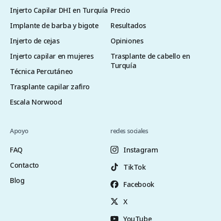
Injerto Capilar DHI en Turquía
Precio
Implante de barba y bigote
Resultados
Injerto de cejas
Opiniones
Injerto capilar en mujeres
Trasplante de cabello en
Turquía
Técnica Percutáneo
Trasplante capilar zafiro
Escala Norwood
Apoyo
redes sociales
FAQ
Instagram
Contacto
TikTok
Blog
Facebook
X
YouTube