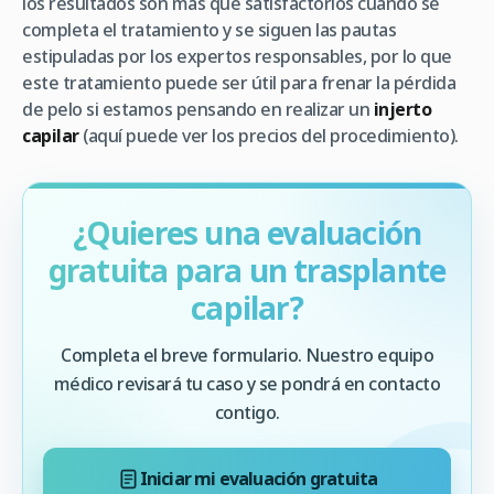
los resultados son más que satisfactorios cuando se
completa el tratamiento y se siguen las pautas
estipuladas por los expertos responsables, por lo que
este tratamiento puede ser útil para frenar la pérdida
de pelo si estamos pensando en realizar un
injerto
capilar
(aquí puede ver los precios del procedimiento).
¿Quieres una evaluación
gratuita para un trasplante
capilar?
Completa el breve formulario. Nuestro equipo
médico revisará tu caso y se pondrá en contacto
contigo.
Iniciar mi evaluación gratuita