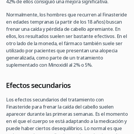
42% de ellos consiguió una mejora significativa.
Normalmente, los hombres que recurren al Finasteride
en edades tempranas (a partir de los 18 años) buscan
frenar una caída y pérdida de cabello apremiante. En
ellos, los resultados suelen ser bastante efectivos. En el
otro lado de la moneda, el fármaco también suele ser
utilizado por pacientes que presentan una alopecia
generalizada, como parte de un tratamiento
suplementado con Minoxidil al 2% o 5%.
Efectos secundarios
Los efectos secundarios del tratamiento con
Finasteride para frenar la caída del cabello suelen
aparecer durante las primeras semanas. Es el momento
en el que el cuerpo se está adaptando a la medicación y
puede haber ciertos desequilibrios. Lo normal es que