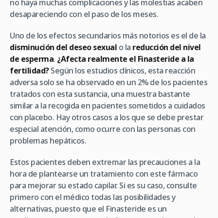
no haya muchas complicaciones y las molestias acaben
desapareciendo con el paso de los meses.
Uno de los efectos secundarios más notorios es el de la
disminución del deseo sexual
o la
reducción del nivel
de esperma
.
¿Afecta realmente el Finasteride a la
fertilidad?
Según los estudios clínicos, esta reacción
adversa solo se ha observado en un 2% de los pacientes
tratados con esta sustancia, una muestra bastante
similar a la recogida en pacientes sometidos a cuidados
con placebo. Hay otros casos a los que se debe prestar
especial atención, como ocurre con las personas con
problemas hepáticos.
Estos pacientes deben extremar las precauciones a la
hora de plantearse un tratamiento con este fármaco
para mejorar su estado capilar. Si es su caso, consulte
primero con el médico todas las posibilidades y
alternativas, puesto que el Finasteride es un