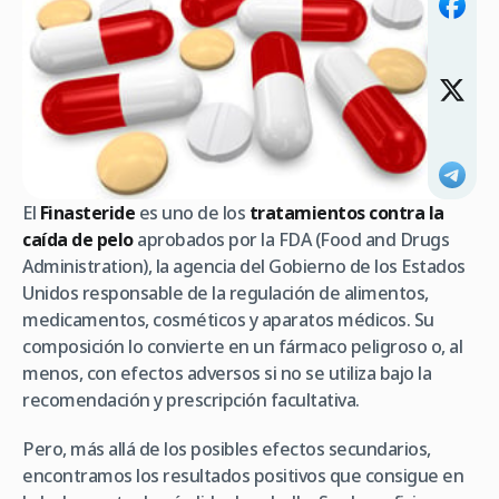
El
Finasteride
es uno de los
tratamientos contra la
caída de pelo
aprobados por la FDA (Food and Drugs
Administration), la agencia del Gobierno de los Estados
Unidos responsable de la regulación de alimentos,
medicamentos, cosméticos y aparatos médicos. Su
composición lo convierte en un fármaco peligroso o, al
menos, con efectos adversos si no se utiliza bajo la
recomendación y prescripción facultativa.
Pero, más allá de los posibles efectos secundarios,
encontramos los resultados positivos que consigue en