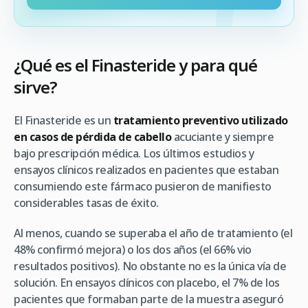
¿Qué es el Finasteride y para qué
sirve?
El Finasteride es un
tratamiento preventivo utilizado
en casos de pérdida de cabello
acuciante y siempre
bajo prescripción médica. Los últimos estudios y
ensayos clínicos realizados en pacientes que estaban
consumiendo este fármaco pusieron de manifiesto
considerables tasas de éxito.
Al menos, cuando se superaba el año de tratamiento (el
48% confirmó mejora) o los dos años (el 66% vio
resultados positivos). No obstante no es la única vía de
solución. En ensayos clínicos con placebo, el 7% de los
pacientes que formaban parte de la muestra aseguró