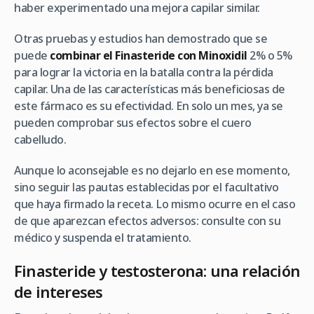
haber experimentado una mejora capilar similar.
Otras pruebas y estudios han demostrado que se
puede
combinar el Finasteride con Minoxidil
2% o 5%
para lograr la victoria en la batalla contra la pérdida
capilar. Una de las características más beneficiosas de
este fármaco es su efectividad. En solo un mes, ya se
pueden comprobar sus efectos sobre el cuero
cabelludo.
Aunque lo aconsejable es no dejarlo en ese momento,
sino seguir las pautas establecidas por el facultativo
que haya firmado la receta. Lo mismo ocurre en el caso
de que aparezcan efectos adversos: consulte con su
médico y suspenda el tratamiento.
Finasteride y testosterona: una relación
de intereses