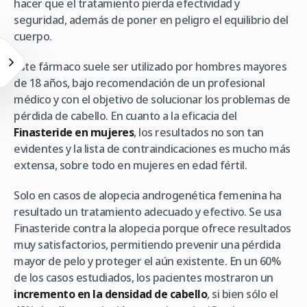
hacer que el tratamiento pierda efectividad y
seguridad, además de poner en peligro el equilibrio del
cuerpo.
Este fármaco suele ser utilizado por hombres mayores
de 18 años, bajo recomendación de un profesional
médico y con el objetivo de solucionar los problemas de
pérdida de cabello. En cuanto a la eficacia del
Finasteride en mujeres
, los resultados no son tan
evidentes y la lista de contraindicaciones es mucho más
extensa, sobre todo en mujeres en edad fértil.
Solo en casos de alopecia androgenética femenina ha
resultado un tratamiento adecuado y efectivo. Se usa
Finasteride contra la alopecia porque ofrece resultados
muy satisfactorios, permitiendo prevenir una pérdida
mayor de pelo y proteger el aún existente. En un 60%
de los casos estudiados, los pacientes mostraron un
incremento en la densidad de cabello
, si bien sólo el