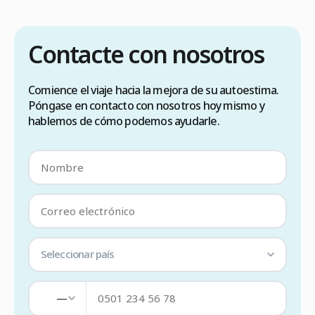
Contacte con nosotros
Comience el viaje hacia la mejora de su autoestima.
Póngase en contacto con nosotros hoy mismo y
hablemos de cómo podemos ayudarle.
Seleccionar país
—