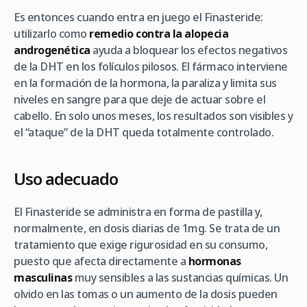
Es entonces cuando entra en juego el Finasteride:
utilizarlo como
remedio contra la
alopecia
androgenética
ayuda a bloquear los efectos negativos
de la DHT en los folículos pilosos. El fármaco interviene
en la formación de la hormona, la paraliza y limita sus
niveles en sangre para que deje de actuar sobre el
cabello. En solo unos meses, los resultados son visibles y
el “ataque” de la DHT queda totalmente controlado.
Uso adecuado
El Finasteride se administra en forma de pastilla y,
normalmente, en dosis diarias de 1mg. Se trata de un
tratamiento que exige rigurosidad en su consumo,
puesto que afecta directamente a
hormonas
masculinas
muy sensibles a las sustancias químicas. Un
olvido en las tomas o un aumento de la dosis pueden