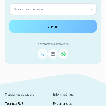
Seleccionar servicio
Enviar
o contáctanos a través de
Trasplantes de cabello
Información útil
Técnica FUE
Experiencias