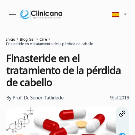
Inicio
Blog (es)
Care
Finasteride en el tratamiento de la pérdida de cabello
Finasteride en el
tratamiento de la pérdida
de cabello
By Prof. Dr. Soner Tatlidede
9 Jul 2019