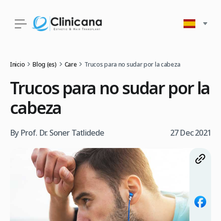
Inicio
Blog (es)
Care
Trucos para no sudar por la cabeza
Trucos para no sudar por la
cabeza
By Prof. Dr. Soner Tatlidede
27 Dec 2021