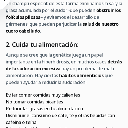
un champú especial: de esta forma eliminamos la sal y la
grasa acumulada por el sudor -que pueden
obstruir los
folículos pilosos
– y evitamos el desarrollo de
gérmenes, que pueden perjudicar la
salud de nuestro
cuero cabelludo
.
2. Cuida tu alimentación:
Aunque se cree que la genética juega un papel
importante en la hiperhidrosis, en muchos casos
detrás
de la sudoración excesiva
hay un problema de mala
alimentación. Hay ciertos
hábitos alimenticios
que
pueden ayudar a reducir la sudoración:
Evitar comer comidas muy calientes
No tomar comidas picantes
Reducir las grasas en tu alimentación
Disminuir el consumo de café, té y otras bebidas con
cafeína o teína