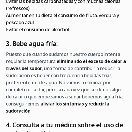
Evitar las bebidas carbonatadas y con muchas calorías
(refrescos)
Aumentar en tu dieta el consumo de fruta, verdura y
pescado azul
Evitar el consumo de alcochol
3. Bebe agua fría:
Puesto que cuando sudamos nuestro cuerpo intenta
regular la temperatura
eliminando el exceso de calor a
través del sudor
, una forma de contribuir a reducir la
sudoración es beber con frecuencia bebidas frías,
preferentemente agua. No vamos a eliminar por
completo el sudor, pero si cada vez que sentimos algo
de calor o que empezamos a sudar bebemos agua fría,
conseguiremos
aliviar los síntomas y reducir la
sudoración
.
4. Consulta a tu médico sobre el uso de