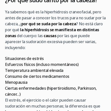
Ya sabemos qué es la hiperhidrosis craneofacial, pero
antes de pasar a conocer los trucos para no sudar por la
cabeza, ¿
por qué se suda por la cabeza
? No está claro
por qué
la hiperhidrosis se manifiesta en distintas
zonas
del cuerpo: las
causas
por las que puede
aparecer la sudoración excesiva pueden ser varias,
incluyendo:
Situaciones de estrés
Esfuerzos físicos (incluso momentáneos)
Temperatura ambiental elevada
Consumo de ciertos medicamentos
Menopausia
Ciertas enfermedades (hipertiroidismo, Parkinson,
cáncer…)
El estrés, el ejercicio o el calor pueden causar
sudoración en muchas personas; la diferencia es que