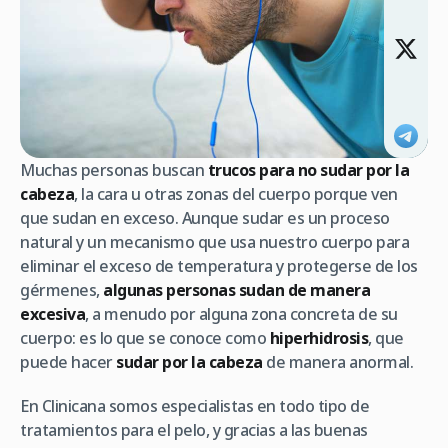
Muchas personas buscan
trucos para no sudar por la
cabeza
, la cara u otras zonas del cuerpo porque ven
que sudan en exceso. Aunque sudar es un proceso
natural y un mecanismo que usa nuestro cuerpo para
eliminar el exceso de temperatura y protegerse de los
gérmenes,
algunas personas sudan de manera
excesiva
, a menudo por alguna zona concreta de su
cuerpo: es lo que se conoce como
hiperhidrosis
, que
puede hacer
sudar por la cabeza
de manera anormal.
En Clinicana somos especialistas en todo tipo de
tratamientos para el pelo, y gracias a las buenas