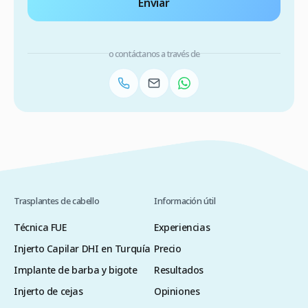
Enviar
o contáctanos a través de
Trasplantes de cabello
Información útil
Técnica FUE
Experiencias
Injerto Capilar DHI en Turquía
Precio
Implante de barba y bigote
Resultados
Injerto de cejas
Opiniones