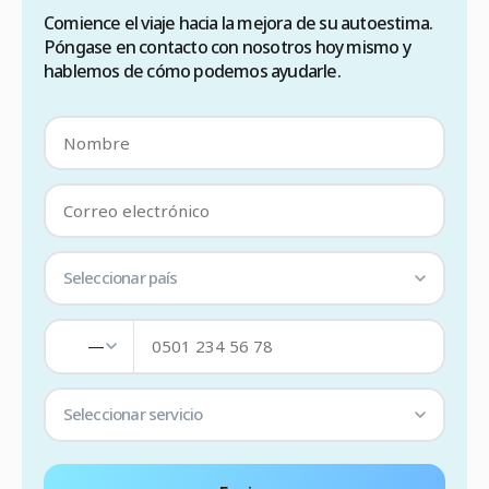
Comience el viaje hacia la mejora de su autoestima.
Póngase en contacto con nosotros hoy mismo y
hablemos de cómo podemos ayudarle.
Seleccionar país
—
Seleccionar servicio