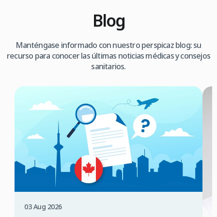
Blog
Manténgase informado con nuestro perspicaz blog: su
recurso para conocer las últimas noticias médicas y consejos
sanitarios.
03 Aug 2026