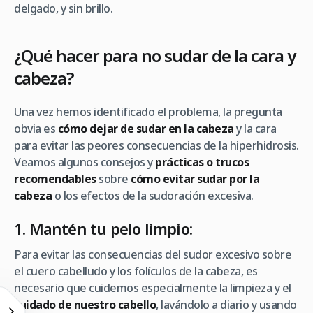
delgado, y sin brillo.
¿Qué hacer para no sudar de la cara y
cabeza?
Una vez hemos identificado el problema, la pregunta
obvia es
cómo dejar de sudar en la cabeza
y la cara
para evitar las peores consecuencias de la hiperhidrosis.
Veamos algunos consejos y
prácticas o trucos
recomendables
sobre
cómo evitar sudar por la
cabeza
o los efectos de la sudoración excesiva.
1. Mantén tu pelo limpio:
Para evitar las consecuencias del sudor excesivo sobre
el cuero cabelludo y los folículos de la cabeza, es
necesario que cuidemos especialmente la limpieza y el
cuidado de nuestro cabello
, lavándolo a diario y usando