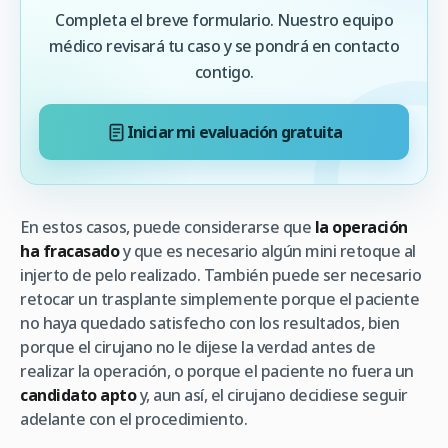
Completa el breve formulario. Nuestro equipo
médico revisará tu caso y se pondrá en contacto
contigo.
Iniciar mi evaluación gratuita
En estos casos, puede considerarse que
la operación
ha fracasado
y que es necesario algún mini retoque al
injerto de pelo realizado. También puede ser necesario
retocar un trasplante simplemente porque el paciente
no haya quedado satisfecho con los resultados, bien
porque el cirujano no le dijese la verdad antes de
realizar la operación, o porque el paciente no fuera un
candidato apto
y, aun así, el cirujano decidiese seguir
adelante con el procedimiento.