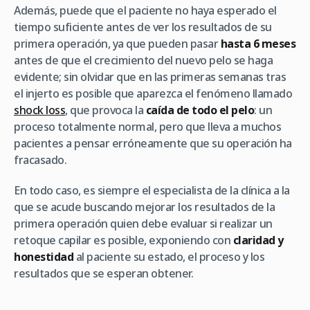
Además, puede que el paciente no haya esperado el
tiempo suficiente antes de ver los resultados de su
primera operación, ya que pueden pasar
hasta 6 meses
antes de que el crecimiento del nuevo pelo se haga
evidente; sin olvidar que en las primeras semanas tras
el injerto es posible que aparezca el fenómeno llamado
shock loss
, que provoca la
caída de todo el pelo
: un
proceso totalmente normal, pero que lleva a muchos
pacientes a pensar erróneamente que su operación ha
fracasado.
En todo caso, es siempre el especialista de la clínica a la
que se acude buscando mejorar los resultados de la
primera operación quien debe evaluar si realizar un
retoque capilar es posible, exponiendo con
claridad y
honestidad
al paciente su estado, el proceso y los
resultados que se esperan obtener.