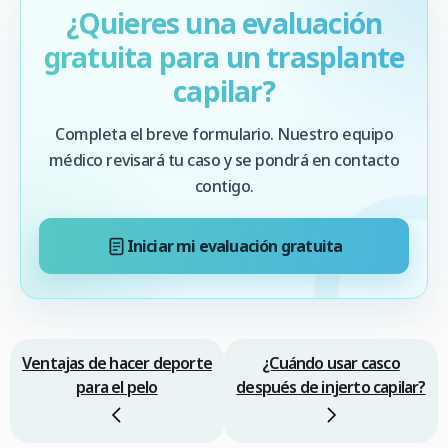
¿Quieres una evaluación
gratuita para un trasplante
capilar?
Completa el breve formulario. Nuestro equipo
médico revisará tu caso y se pondrá en contacto
contigo.
Iniciar mi evaluación gratuita
Ventajas de hacer deporte
¿Cuándo usar casco
para el pelo
después de injerto capilar?