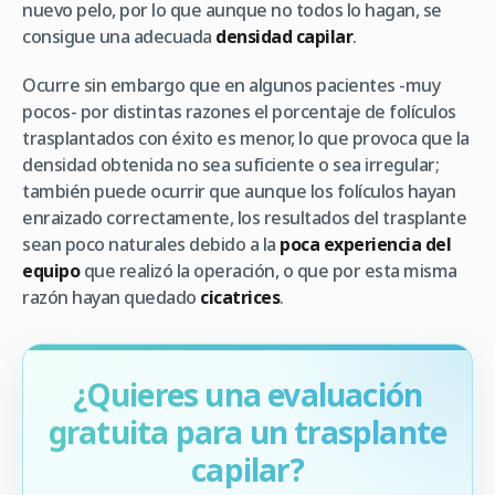
nuevo pelo, por lo que aunque no todos lo hagan, se
consigue una adecuada
densidad capilar
.
Ocurre sin embargo que en algunos pacientes -muy
pocos- por distintas razones el porcentaje de folículos
trasplantados con éxito es menor, lo que provoca que la
densidad obtenida no sea suficiente o sea irregular;
también puede ocurrir que aunque los folículos hayan
enraizado correctamente, los resultados del trasplante
sean poco naturales debido a la
poca experiencia del
equipo
que realizó la operación, o que por esta misma
razón hayan quedado
cicatrices
.
¿Quieres una evaluación
gratuita para un trasplante
capilar?