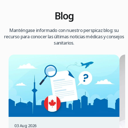
Blog
Manténgase informado con nuestro perspicaz blog: su
recurso para conocer las últimas noticias médicas y consejos
sanitarios.
03 Aug 2026