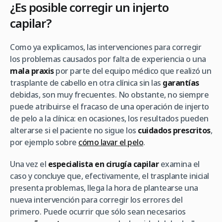
¿Es posible corregir un injerto
capilar?
Como ya explicamos, las intervenciones para corregir
los problemas causados por falta de experiencia o una
mala praxis
por parte del equipo médico que realizó un
trasplante de cabello en otra clínica sin las
garantías
debidas, son muy frecuentes. No obstante, no siempre
puede atribuirse el fracaso de una operación de injerto
de pelo a la clínica: en ocasiones, los resultados pueden
alterarse si el paciente no sigue los
cuidados prescritos
,
por ejemplo sobre
cómo lavar el pelo
.
Una vez el
especialista en cirugía capilar
examina el
caso y concluye que, efectivamente, el trasplante inicial
presenta problemas, llega la hora de plantearse una
nueva intervención para corregir los errores del
primero. Puede ocurrir que sólo sean necesarios