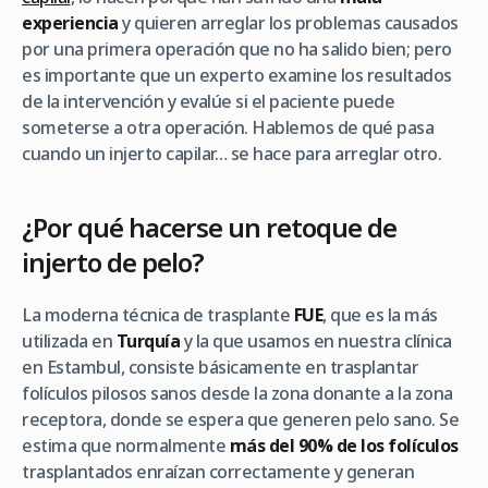
experiencia
y quieren arreglar los problemas causados
por una primera operación que no ha salido bien; pero
es importante que un experto examine los resultados
de la intervención y evalúe si el paciente puede
someterse a otra operación. Hablemos de qué pasa
cuando un injerto capilar… se hace para arreglar otro.
¿Por qué hacerse un retoque de
injerto de pelo?
La moderna técnica de trasplante
FUE
, que es la más
utilizada en
Turquía
y la que usamos en nuestra clínica
en Estambul, consiste básicamente en trasplantar
folículos pilosos sanos desde la zona donante a la zona
receptora, donde se espera que generen pelo sano. Se
estima que normalmente
más del 90% de los folículos
trasplantados enraízan correctamente y generan