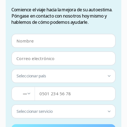
Comience el viaje hacia la mejora de su autoestima.
Póngase en contacto con nosotros hoy mismo y
hablemos de cómo podemos ayudarle.
Seleccionar país
—
Seleccionar servicio