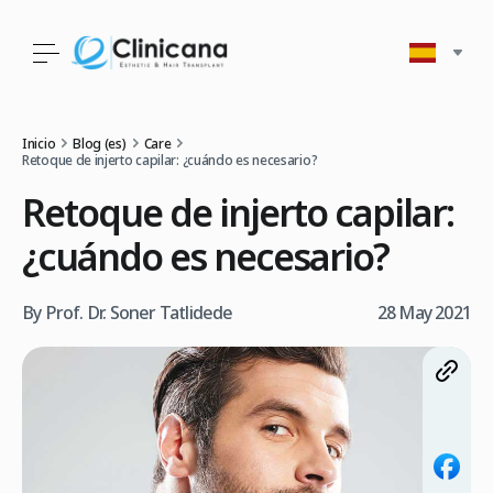
Inicio
Blog (es)
Care
Retoque de injerto capilar: ¿cuándo es necesario?
Retoque de injerto capilar:
¿cuándo es necesario?
By Prof. Dr. Soner Tatlidede
28 May 2021