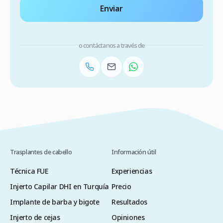
Enviar
o contáctanos a través de
Trasplantes de cabello
Información útil
Técnica FUE
Experiencias
Injerto Capilar DHI en Turquía
Precio
Implante de barba y bigote
Resultados
Injerto de cejas
Opiniones